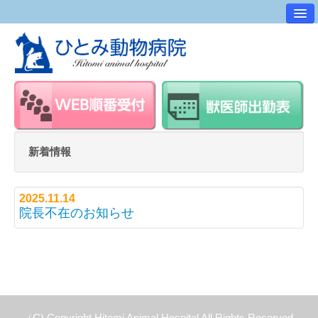
病院案内
交通アクセス
ワンポイントアドバイス
スタッフ紹介
求人・採用情報
新着情報
スタッフルーム
2025.11.14
院長不在のお知らせ
（C) Copyright Hitomi Animal Hospital All Rights Reserved.