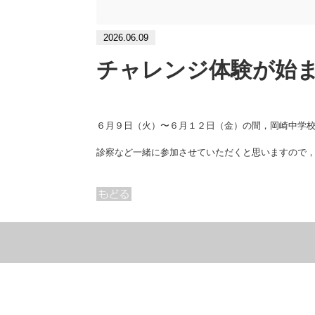
2026.06.09
チャレンジ体験が始
６月９日（火）〜６月１２日（金）の間，岡崎中学
診察など一緒に参加させていただくと思いますので