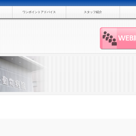
ワンポイントアドバイス
スタッフ紹介