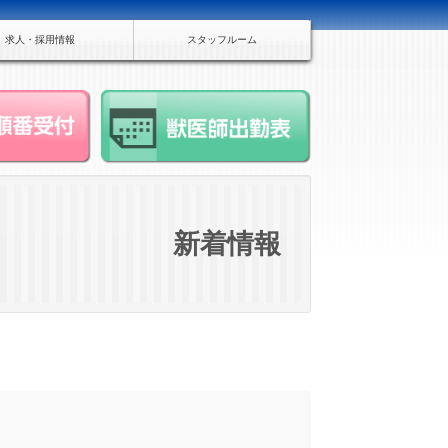
求人・採用情報
スタッフルーム
新着情報