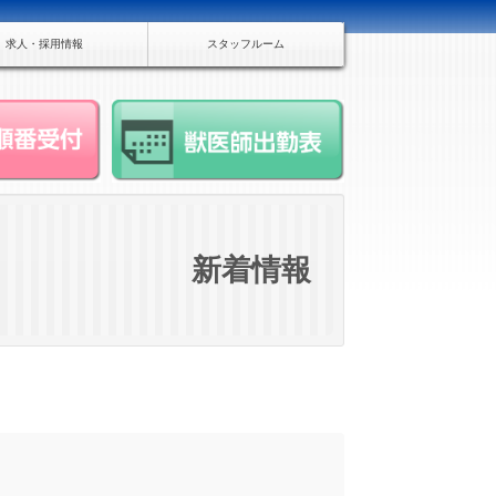
求人・採用情報
スタッフルーム
新着情報