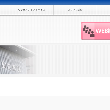
ワンポイントアドバイス
スタッフ紹介