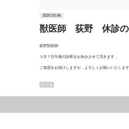
2020.03.06
獣医師 荻野 休診
荻野獣医師
３月７日午後の診察をお休みさせて頂きます．
ご迷惑をお掛けしますが，よろしくお願いいたしま