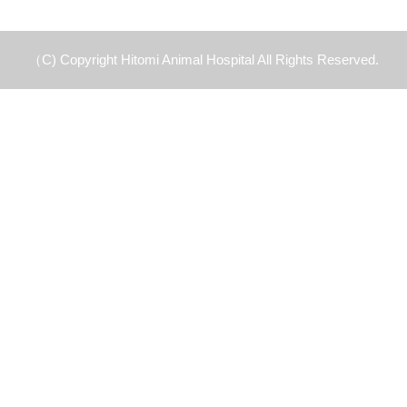
（C) Copyright Hitomi Animal Hospital All Rights Reserved.