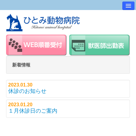
病院案内
交通アクセス
ワンポイントアドバイス
スタッフ紹介
求人・採用情報
新着情報
スタッフルーム
2023.01.30
休診のお知らせ
2023.01.20
１月休診日のご案内