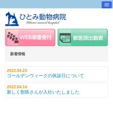
病院案内
交通アクセス
ワンポイントアドバイス
スタッフ紹介
求人・採用情報
新着情報
スタッフルーム
2022.04.23
ゴールデンウィークの休診日について
2022.04.14
新しく獣医さんが入社いたしました