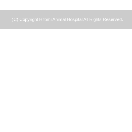
（C) Copyright Hitomi Animal Hospital All Rights Reserved.