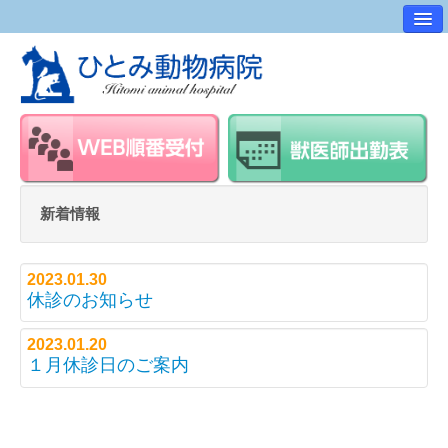
病院案内
交通アクセス
ワンポイントアドバイス
スタッフ紹介
求人・採用情報
新着情報
スタッフルーム
2023.01.30
休診のお知らせ
2023.01.20
１月休診日のご案内