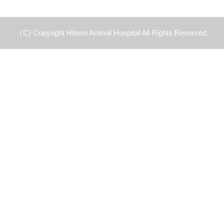
（C) Copyright Hitomi Animal Hospital All Rights Reserved.