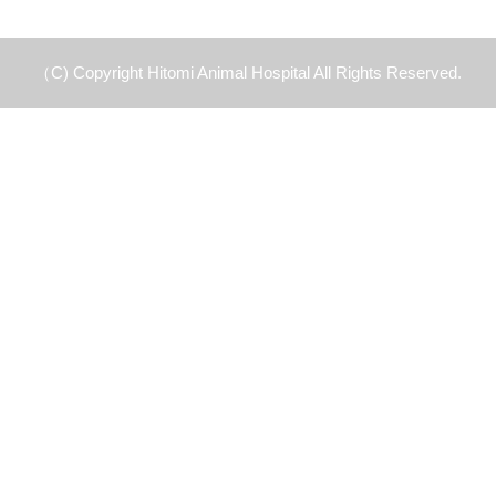
（C) Copyright Hitomi Animal Hospital All Rights Reserved.