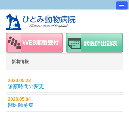
病院案内
交通アクセス
ワンポイントアドバイス
スタッフ紹介
求人・採用情報
新着情報
スタッフルーム
2020.05.23
診察時間の変更
2020.05.04
獣医師募集