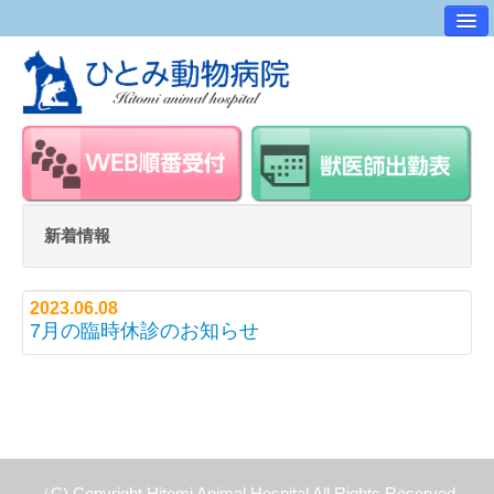
病院案内
交通アクセス
ワンポイントアドバイス
スタッフ紹介
求人・採用情報
新着情報
スタッフルーム
2023.06.08
7月の臨時休診のお知らせ
（C) Copyright Hitomi Animal Hospital All Rights Reserved.