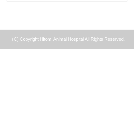
（C) Copyright Hitomi Animal Hospital All Rights Reserved.