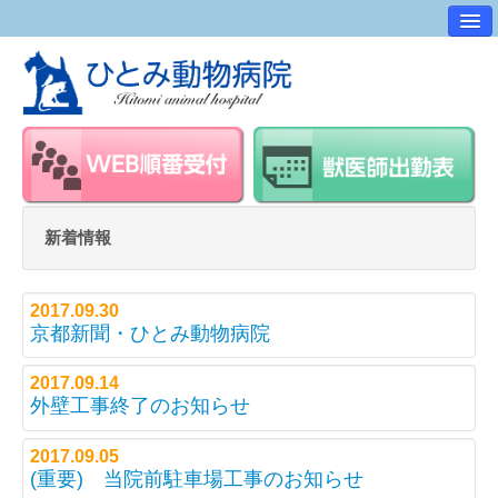
病院案内
交通アクセス
ワンポイントアドバイス
スタッフ紹介
求人・採用情報
新着情報
スタッフルーム
2017.09.30
京都新聞・ひとみ動物病院
2017.09.14
外壁工事終了のお知らせ
2017.09.05
(重要) 当院前駐車場工事のお知らせ