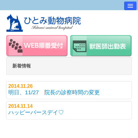
病院案内
交通アクセス
ワンポイントアドバイス
スタッフ紹介
求人・採用情報
新着情報
スタッフルーム
2014.11.26
明日、11/27 院長の診察時間の変更
2014.11.14
ハッピーバースデイ♡