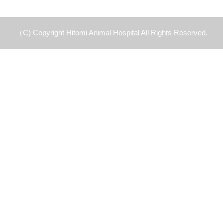
（C) Copyright Hitomi Animal Hospital All Rights Reserved.