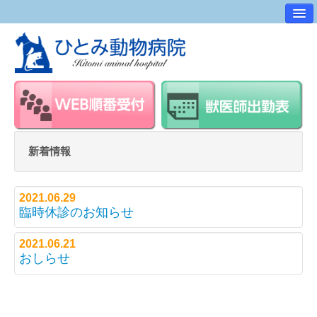
病院案内
交通アクセス
ワンポイントアドバイス
スタッフ紹介
求人・採用情報
新着情報
スタッフルーム
2021.06.29
臨時休診のお知らせ
2021.06.21
おしらせ