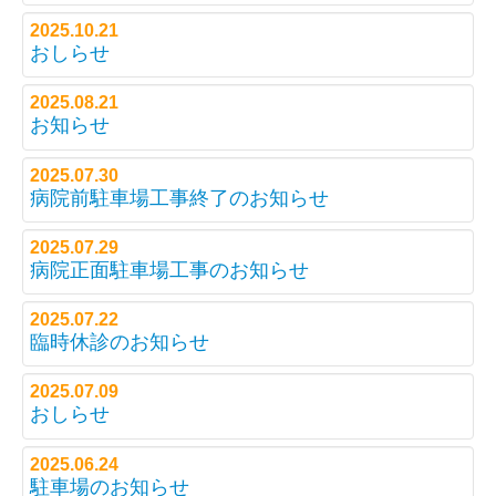
2025.10.21
おしらせ
2025.08.21
お知らせ
2025.07.30
病院前駐車場工事終了のお知らせ
2025.07.29
病院正面駐車場工事のお知らせ
2025.07.22
臨時休診のお知らせ
2025.07.09
おしらせ
2025.06.24
駐車場のお知らせ