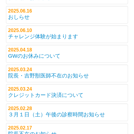
2025.06.16
おしらせ
2025.06.10
チャレンジ体験が始まります
2025.04.18
GWのお休みについて
2025.03.24
院長・吉野獣医師不在のお知らせ
2025.03.24
クレジットカード決済について
2025.02.28
３月１日（土）午後の診察時間お知らせ
2025.02.17