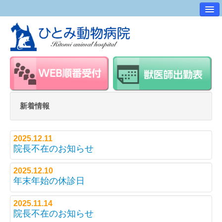
病院案内
交通アクセス
ワンポイントアドバイス
スタッフ紹介
求人・採用情報
新着情報
スタッフルーム
2025.12.11
院長不在のお知らせ
2025.12.10
年末年始の休診日
2025.11.14
院長不在のお知らせ