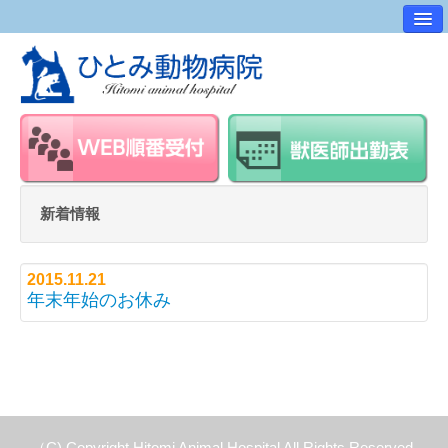
病院案内
交通アクセス
ワンポイントアドバイス
スタッフ紹介
求人・採用情報
新着情報
スタッフルーム
2015.11.21
年末年始のお休み
（C) Copyright Hitomi Animal Hospital All Rights Reserved.