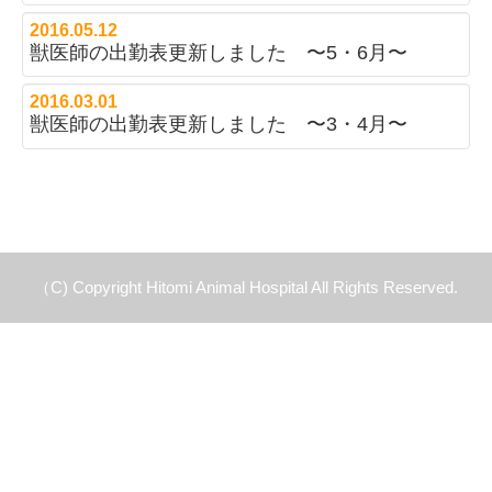
2016.05.12
獣医師の出勤表更新しました 〜5・6月〜
2016.03.01
獣医師の出勤表更新しました 〜3・4月〜
（C) Copyright Hitomi Animal Hospital All Rights Reserved.