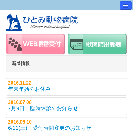
病院案内
交通アクセス
ワンポイントアドバイス
スタッフ紹介
求人・採用情報
新着情報
スタッフルーム
2016.11.22
年末年始のお休み
2016.07.08
7月9日 臨時休診のお知らせ
2016.06.10
6/11(土) 受付時間変更のお知らせ