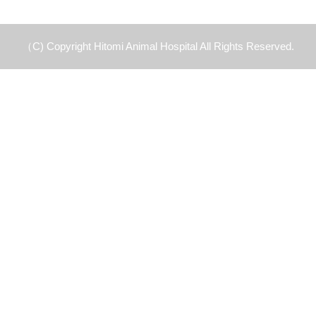
（C) Copyright Hitomi Animal Hospital All Rights Reserved.