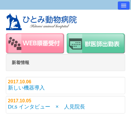
病院案内
交通アクセス
ワンポイントアドバイス
スタッフ紹介
求人・採用情報
新着情報
スタッフルーム
2017.10.06
新しい機器導入
2017.10.05
Dr,s インタビュー × 人見院長