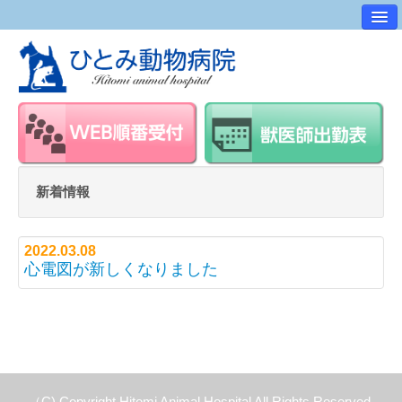
病院案内
交通アクセス
ワンポイントアドバイス
スタッフ紹介
求人・採用情報
新着情報
スタッフルーム
2022.03.08
心電図が新しくなりました
（C) Copyright Hitomi Animal Hospital All Rights Reserved.