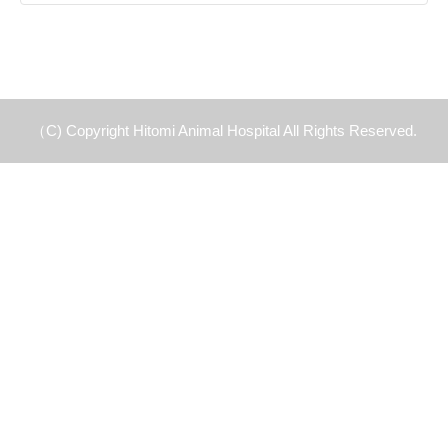
（C) Copyright Hitomi Animal Hospital All Rights Reserved.