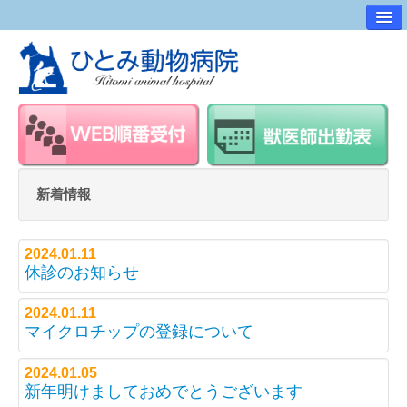
病院案内
交通アクセス
ワンポイントアドバイス
スタッフ紹介
求人・採用情報
新着情報
スタッフルーム
2024.01.11
休診のお知らせ
2024.01.11
マイクロチップの登録について
2024.01.05
新年明けましておめでとうございます