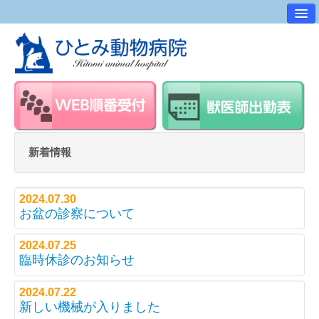
病院案内
交通アクセス
ワンポイントアドバイス
スタッフ紹介
求人・採用情報
新着情報
スタッフルーム
2024.07.30
お盆の診察について
2024.07.25
臨時休診のお知らせ
2024.07.22
新しい機械が入りました