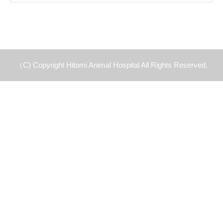
（C) Copyright Hitomi Animal Hospital All Rights Reserved.